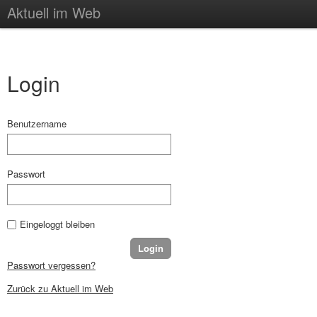
Aktuell im Web
Login
Benutzername
Passwort
Eingeloggt bleiben
Passwort vergessen?
Zurück zu Aktuell im Web